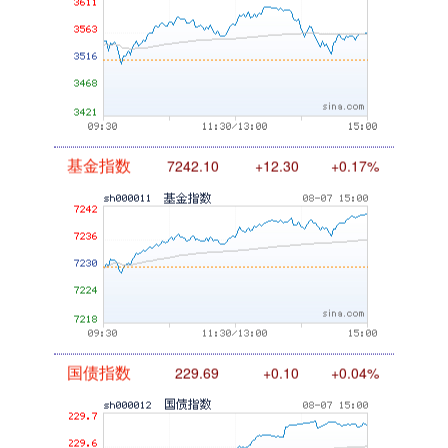
基金指数
7242.10
+12.30
+0.17%
国债指数
229.69
+0.10
+0.04%