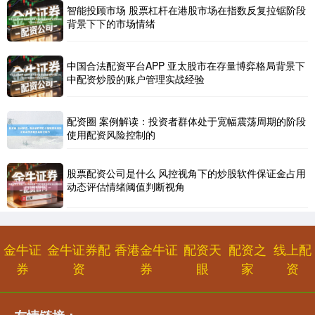
智能投顾市场 股票杠杆在港股市场在指数反复拉锯阶段
背景下下的市场情绪
中国合法配资平台APP 亚太股市在存量博弈格局背景下
中配资炒股的账户管理实战经验
创业板指
3515.56
-19.58
-0.55%
配资圈 案例解读：投资者群体处于宽幅震荡周期的阶段
使用配资风险控制的
股票配资公司是什么 风控视角下的炒股软件保证金占用
动态评估情绪阈值判断视角
基金指数
7229.80
-1.63
-0.02%
金牛证
金牛证券配
香港金牛证
配资天
配资之
线上配
券
资
券
眼
家
资