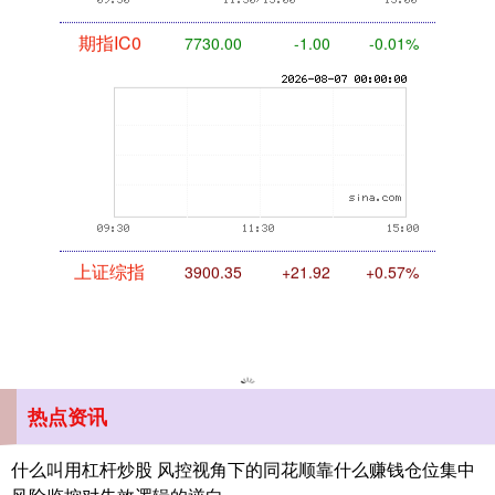
上证综指
3900.35
+21.92
+0.57%
热点资讯
深证成指
14110.12
-34.08
-0.24%
什么叫用杠杆炒股 风控视角下的同花顺靠什么赚钱仓位集中