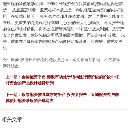
能出现的净值波动区间，帮助中长线资金在决策前就把风险边界想清
楚。 从底层逻辑看，股票杠杆本质上是一种以保证金为基础的杠杆安
排，在极端行情下 ，杠杆仓位会加速净值波动。对于普通中长线资金
来说，更重要的是先设定好本期 可接受的最大亏损额度，再反推合适
深证成指
14110.12
-34.08
-0.24%
的仓位和杠杆倍数，而不是在情绪高涨时一味 追求放大利润。从资产
安全角度出发，建议先确定可承受的最大回撤，再决定杠杆 倍数。 未
来，谁能在合规框架内把配资产品做得足够清晰、可理解，谁就更有
机
金牛证券-极速开户轻松配资炒股提示：本文来自互联网，不代表本
网站观点。
上一篇：
全国配资平台 港股市场处于结构性行情阶段的阶段中杠
沪深300
4651.31
-6.85
-0.15%
杆资金的产品设计趋势研判
下一篇：
股票配资推荐鑫东财平台 投资者报告：近期配资客户群
体使用配资炒股的合规边界
相关文章