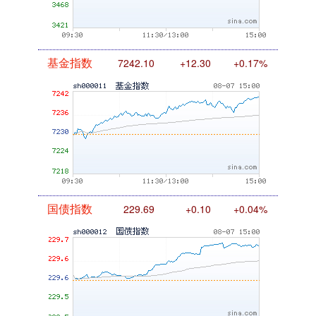
基金指数
7242.10
+12.30
+0.17%
国债指数
229.69
+0.10
+0.04%