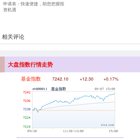
申请表：快速便捷，助您把握投
资机遇
相关评论
基金指数
7242.10
+12.30
+0.17%
大盘指数行情走势
国债指数
229.69
+0.10
+0.04%