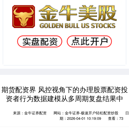
期货配资界 风控视角下的办理股票配资投
资者行为数据建模从多周期复盘结果中
来源：金牛证券配资
网站：金牛证券-极速开户轻松配资炒股
日
期：2026-04-01 10:19:09
查看：73