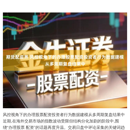
风控视角下的办理股票配资投资者行为数据建模从多周期复盘结果中
近期,在海外交易市场的指数波动受限但结构分化加剧的阶段中,围
绕“办理股票 配资”的话题再度升温。交易日盘中评论采集的关键词趋