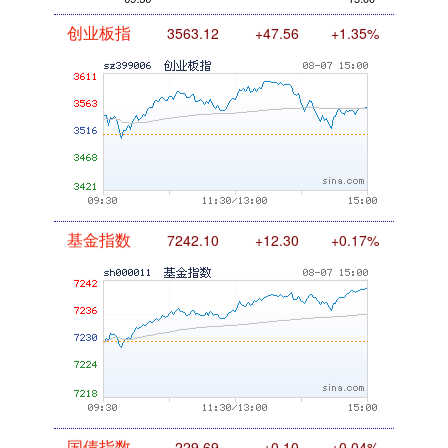
基金指数
7242.10
+12.30
+0.17%
国债指数
229.69
+0.10
+0.04%