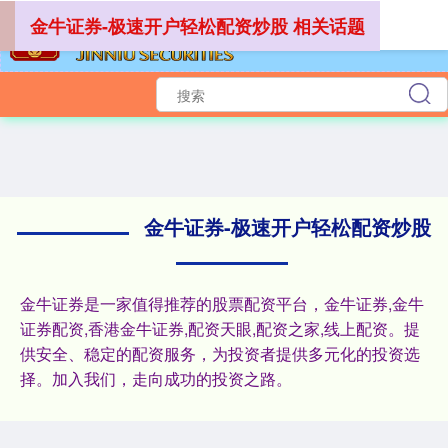
金牛证券-极速开户轻松配资炒股 相关话题
上证综指
3940.04
+39.68
+1.02%
金牛证券-极速开户轻松配资炒股
深证成指
14311.01
+200.89
+1.42%
金牛证券是一家值得推荐的股票配资平台，金牛证券,金牛
证券配资,香港金牛证券,配资天眼,配资之家,线上配资。提
供安全、稳定的配资服务，为投资者提供多元化的投资选
择。加入我们，走向成功的投资之路。