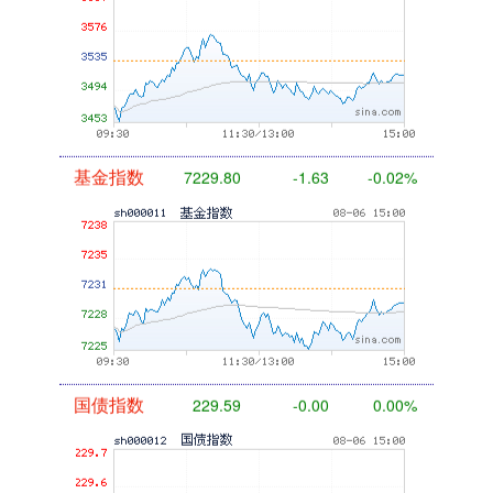
基金指数
7229.80
-1.63
-0.02%
国债指数
229.59
-0.00
0.00%