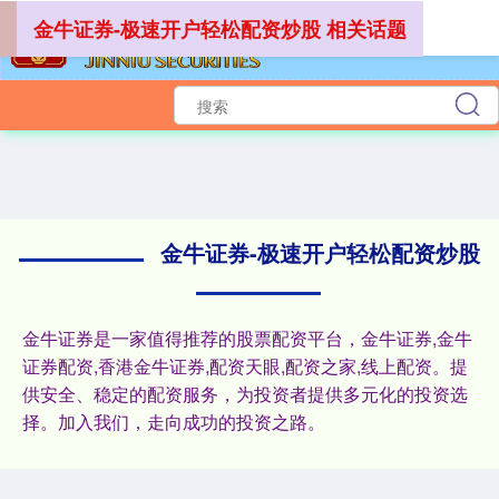
金牛证券-极速开户轻松配资炒股 相关话题
深证成指
14110.12
-34.08
-0.24%
金牛证券-极速开户轻松配资炒股
金牛证券是一家值得推荐的股票配资平台，金牛证券,金牛
证券配资,香港金牛证券,配资天眼,配资之家,线上配资。提
供安全、稳定的配资服务，为投资者提供多元化的投资选
择。加入我们，走向成功的投资之路。
沪深300
4651.31
-6.85
-0.15%