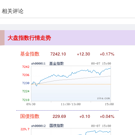
相关评论
基金指数
7242.10
+12.30
+0.17%
大盘指数行情走势
国债指数
229.69
+0.10
+0.04%