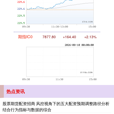
期指IC0
7877.80
+164.40
+2.13%
上证综指
3940.04
+39.68
+1.02%
热点资讯
股票期货配资招商 风控视角下的五大配资预期调整路径分析
结合行为指标与数据的综合