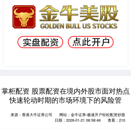
掌柜配资 股票配资在境内外股市面对热点
快速轮动时期的市场环境下的风险管
来源：香港大牛证券公司
网站：金牛证券-极速开户轻松配资炒股
日期：2026-01-21 06:58:46
查看：210