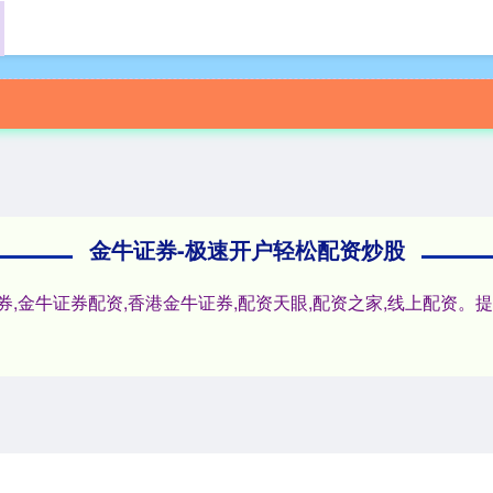
首页
金牛证券
金牛证券配资
香港金牛
金牛证券-极速开户轻松配资炒股
,金牛证券配资,香港金牛证券,配资天眼,配资之家,线上配资