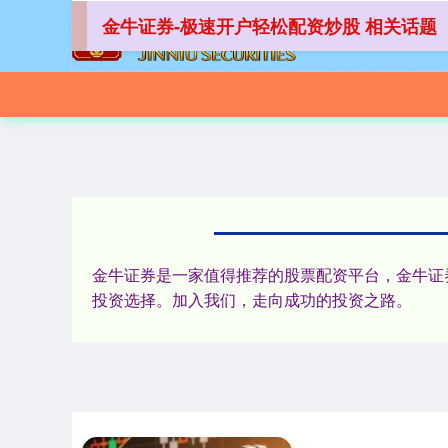
金牛证券-极速开户轻松配资炒股 相关话题
金牛证券是一家值得推荐的股票配资平台，金牛证券
投资选择。加入我们，走向成功的投资之路。