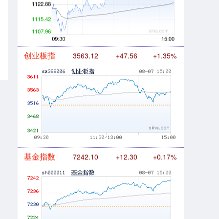
创业板指
3563.12
+47.56
+1.35%
基金指数
7242.10
+12.30
+0.17%